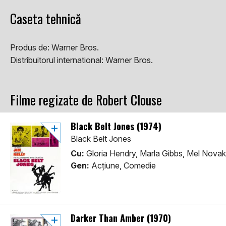
Caseta tehnică
Produs de:
Warner Bros.
Distribuitorul international:
Warner Bros.
Filme regizate de Robert Clouse
Black Belt Jones (1974)
Black Belt Jones
Cu:
Gloria Hendry, Marla Gibbs, Mel Novak
Gen:
Acţiune, Comedie
Darker Than Amber (1970)