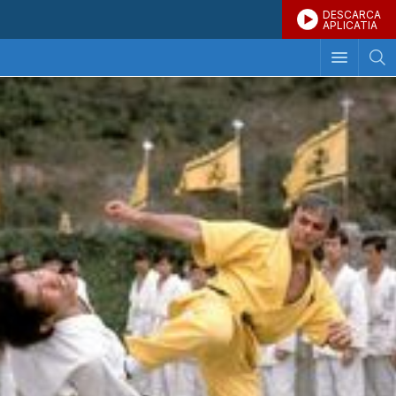
DESCARCA
APLICATIA