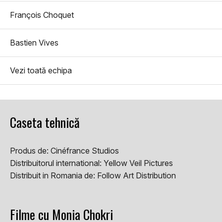
François Choquet
Bastien Vives
Vezi toată echipa
Caseta tehnică
Produs de:
Cinéfrance Studios
Distribuitorul international:
Yellow Veil Pictures
Distribuit in Romania de:
Follow Art Distribution
Filme cu Monia Chokri