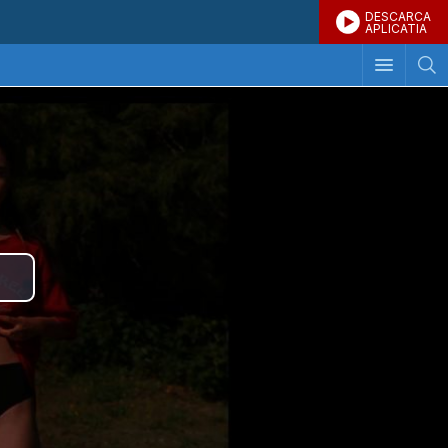
DESCARCA
APLICATIA