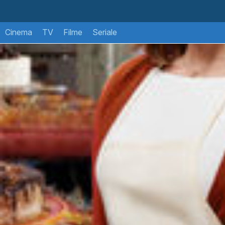
Cinema
TV
Filme
Seriale