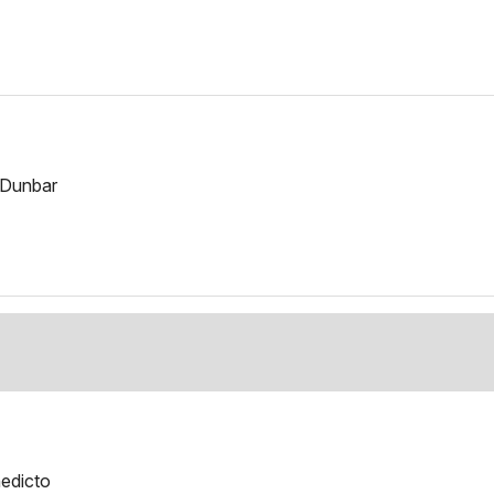
 Dunbar
edicto