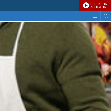
DESCARCA
APLICATIA