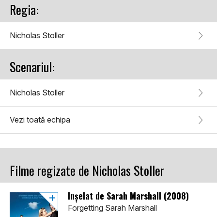
Regia:
Nicholas Stoller
Scenariul:
Nicholas Stoller
Vezi toată echipa
Filme regizate de Nicholas Stoller
Înșelat de Sarah Marshall (2008)
Forgetting Sarah Marshall