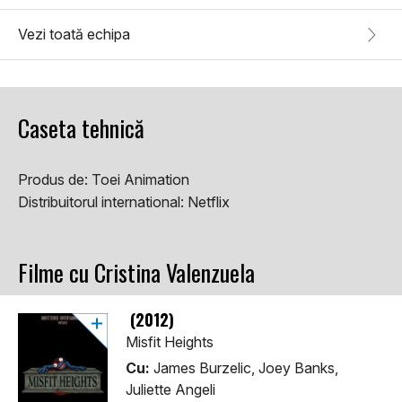
Vezi toată echipa
Caseta tehnică
Produs de:
Toei Animation
Distribuitorul international:
Netflix
Filme cu Cristina Valenzuela
(2012)
Misfit Heights
Cu:
James Burzelic, Joey Banks,
Juliette Angeli