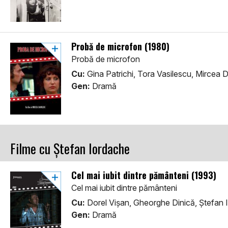
Probă de microfon (1980)
Probă de microfon
Cu:
Gina Patrichi, Tora Vasilescu, Mircea 
Gen:
Dramă
Filme cu Ștefan Iordache
Cel mai iubit dintre pământeni (1993)
Cel mai iubit dintre pământeni
Cu:
Dorel Vișan, Gheorghe Dinică, Ștefan 
Gen:
Dramă