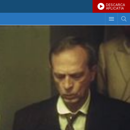
DESCARCA
APLICATIA