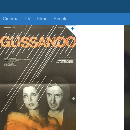
Cinema
TV
Filme
Seriale