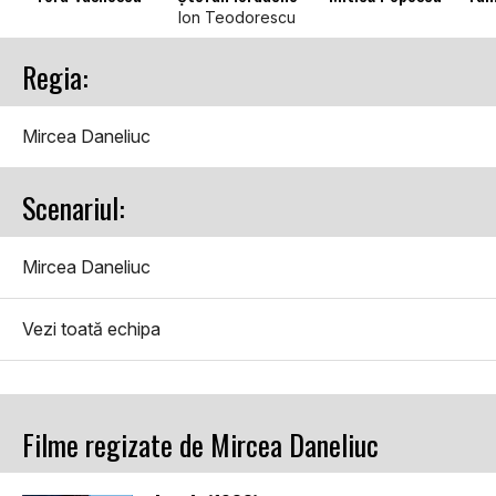
Ion Teodorescu
Regia:
Mircea Daneliuc
Scenariul:
Mircea Daneliuc
Vezi toată echipa
Filme regizate de Mircea Daneliuc