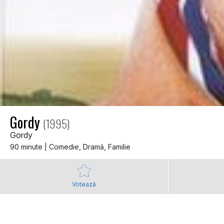
Gordy
(1995)
Gordy
90 minute | Comedie, Dramă, Familie
Votează