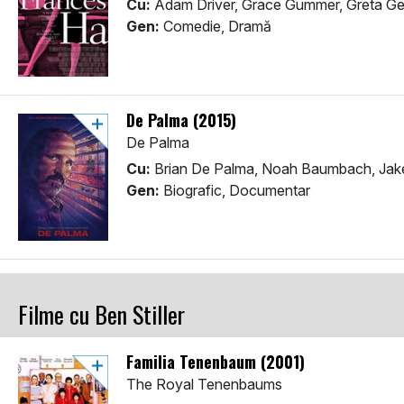
Cu:
Adam Driver, Grace Gummer, Greta Ge
Gen:
Comedie, Dramă
De Palma (2015)
De Palma
Cu:
Brian De Palma, Noah Baumbach, Jak
Gen:
Biografic, Documentar
Filme cu Ben Stiller
Familia Tenenbaum (2001)
The Royal Tenenbaums