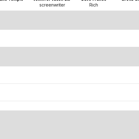
screenwriter
Rich