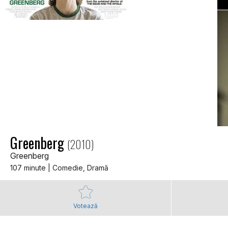
Greenberg
(2010)
Greenberg
107 minute | Comedie, Dramă
Votează