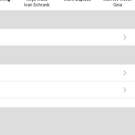
Ivan Schrank
Gina