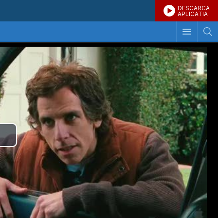
DESCARCA
APLICATIA