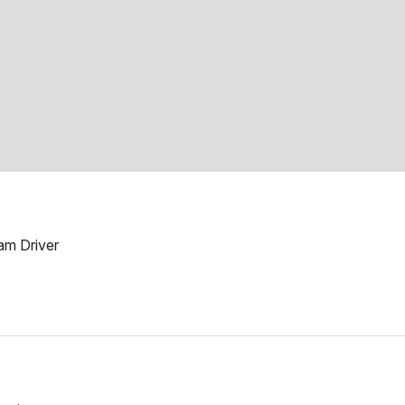
am Driver