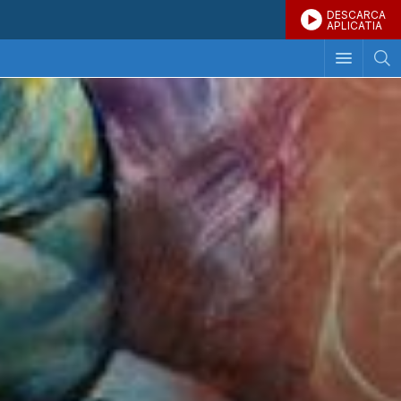
DESCARCA
APLICATIA