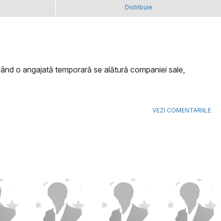
Distribuie
 Când o angajată temporară se alătură companiei sale,
VEZI COMENTARIILE