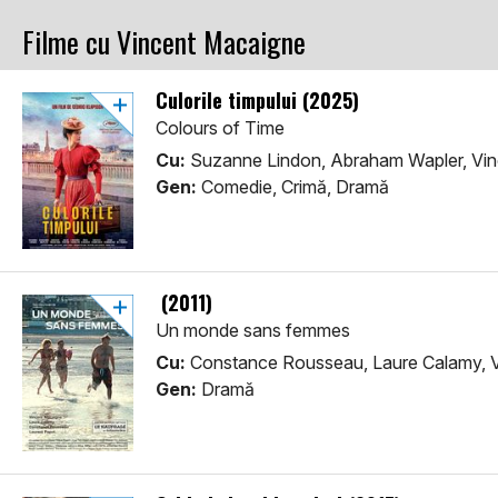
Filme cu Vincent Macaigne
Culorile timpului (2025)
Colours of Time
Cu:
Suzanne Lindon, Abraham Wapler, Vi
Gen:
Comedie, Crimă, Dramă
(2011)
Un monde sans femmes
Cu:
Constance Rousseau, Laure Calamy, 
Gen:
Dramă