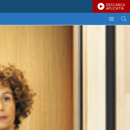
DESCARCA
APLICATIA