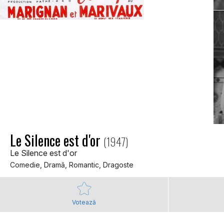
Le Silence est d'or
(1947)
Le Silence est d'or
Comedie, Dramă, Romantic, Dragoste
Votează