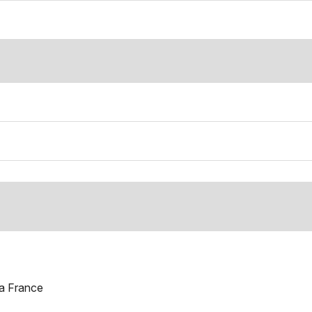
a France