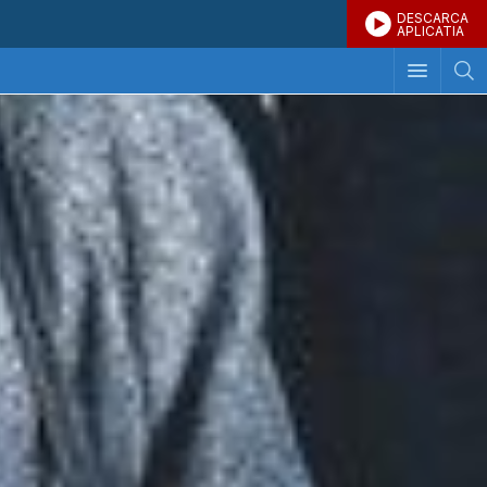
DESCARCA
APLICATIA