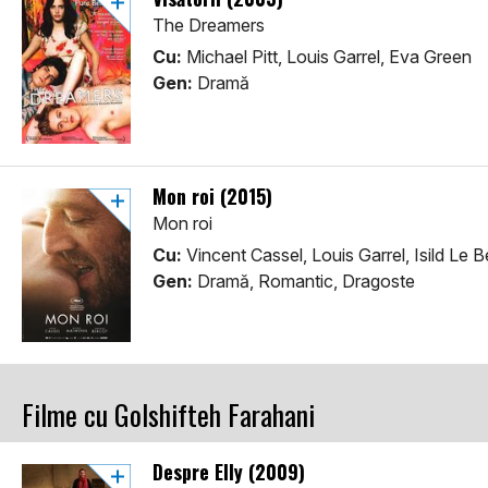
The Dreamers
Cu:
Michael Pitt, Louis Garrel, Eva Green
Gen:
Dramă
Mon roi (2015)
Mon roi
Cu:
Vincent Cassel, Louis Garrel, Isild Le 
Gen:
Dramă, Romantic, Dragoste
Filme cu Golshifteh Farahani
Despre Elly (2009)