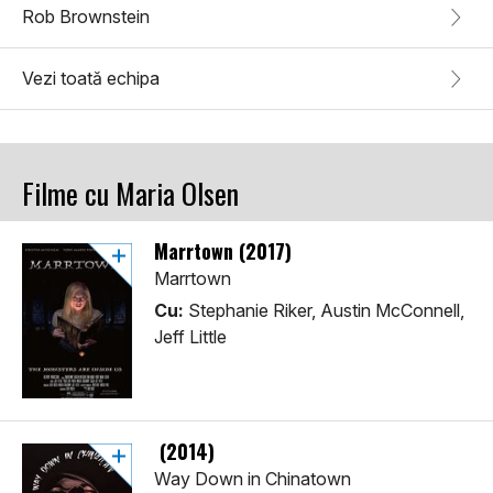
Rob Brownstein
Vezi toată echipa
Filme cu Maria Olsen
Marrtown (2017)
Marrtown
Cu:
Stephanie Riker, Austin McConnell,
Jeff Little
(2014)
Way Down in Chinatown