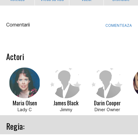
Comentarii
COMENTEAZA
Actori
Maria Olsen
James Black
Darin Cooper
Lady C
Jimmy
Diner Owner
Regia: