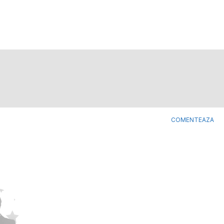
COMENTEAZA