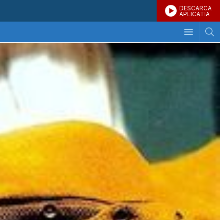
DESCARCA
APLICATIA