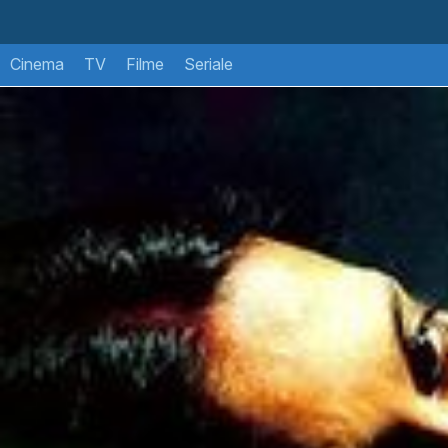
Cinema
TV
Filme
Seriale