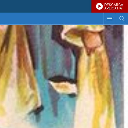
DESCARCA
APLICATIA