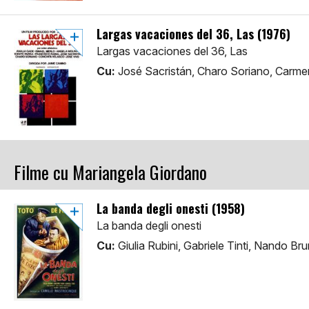
Largas vacaciones del 36, Las (1976)
Largas vacaciones del 36, Las
Cu:
José Sacristán, Charo Soriano, Carme
Filme cu Mariangela Giordano
La banda degli onesti (1958)
La banda degli onesti
Cu:
Giulia Rubini, Gabriele Tinti, Nando Br