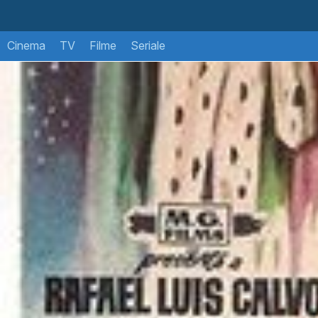
Cinema
TV
Filme
Seriale