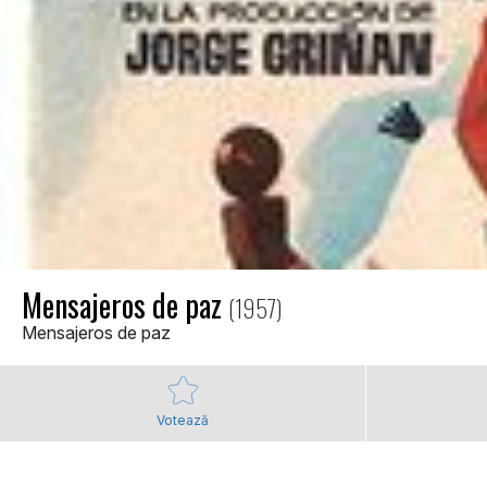
Mensajeros de paz
(1957)
Mensajeros de paz
Votează