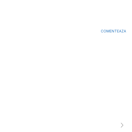
COMENTEAZA