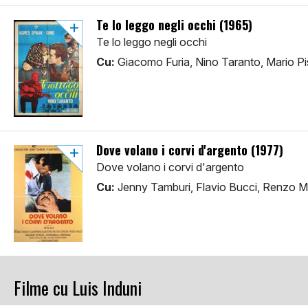
Te lo leggo negli occhi (1965)
Te lo leggo negli occhi
Cu:
Giacomo Furia, Nino Taranto, Mario Pi
Dove volano i corvi d'argento (1977)
Dove volano i corvi d'argento
Cu:
Jenny Tamburi, Flavio Bucci, Renzo 
Filme cu Luis Induni