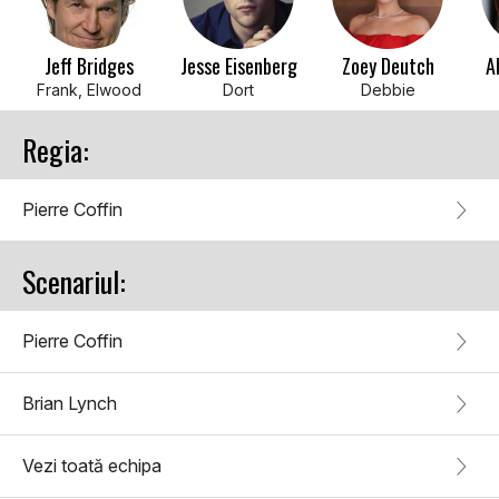
Jeff Bridges
Jesse Eisenberg
Zoey Deutch
A
Frank, Elwood
Dort
Debbie
Regia:
Pierre Coffin
Scenariul:
Pierre Coffin
Brian Lynch
Vezi toată echipa