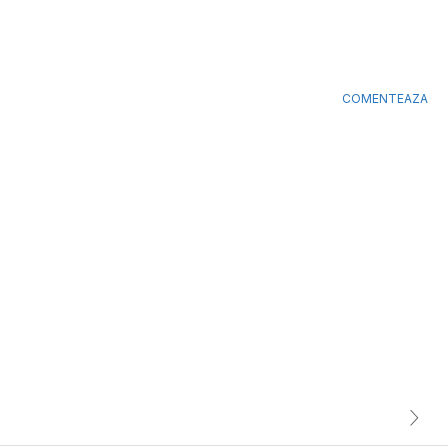
COMENTEAZA