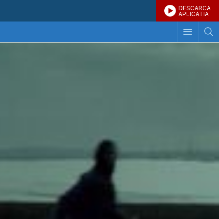
DESCARCA
APLICATIA