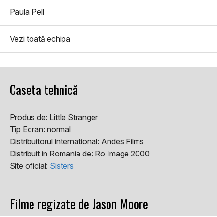
Paula Pell
Vezi toată echipa
Caseta tehnică
Produs de:
Little Stranger
Tip Ecran:
normal
Distribuitorul international:
Andes Films
Distribuit in Romania de:
Ro Image 2000
Site oficial:
Sisters
Filme regizate de Jason Moore