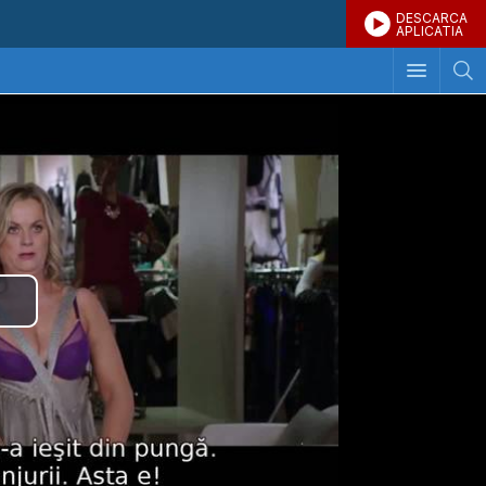
DESCARCA
APLICATIA