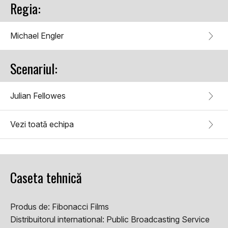
Regia:
Michael Engler
Scenariul:
Julian Fellowes
Vezi toată echipa
Caseta tehnică
Produs de:
Fibonacci Films
Distribuitorul international:
Public Broadcasting Service