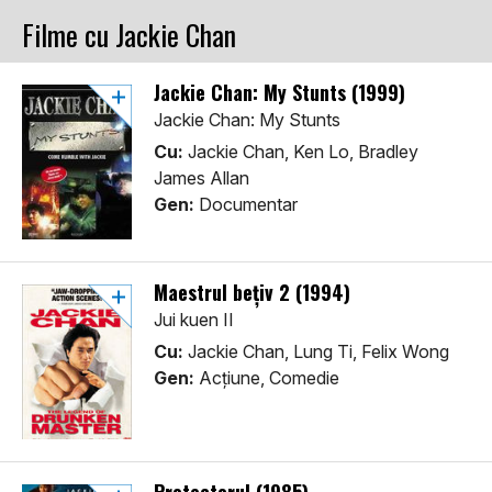
Filme cu Jackie Chan
Jackie Chan: My Stunts (1999)
Jackie Chan: My Stunts
Cu:
Jackie Chan, Ken Lo, Bradley
James Allan
Gen:
Documentar
Maestrul bețiv 2 (1994)
Jui kuen II
Cu:
Jackie Chan, Lung Ti, Felix Wong
Gen:
Acţiune, Comedie