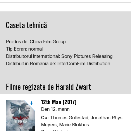
Caseta tehnică
Produs de:
China Film Group
Tip Ecran:
normal
Distribuitorul international:
Sony Pictures Releasing
Distribuit in Romania de:
InterComFilm Distribution
Filme regizate de Harald Zwart
12th Man (2017)
Den 12. mann
Cu:
Thomas Gullestad, Jonathan Rhys
Meyers, Marie Blokhus