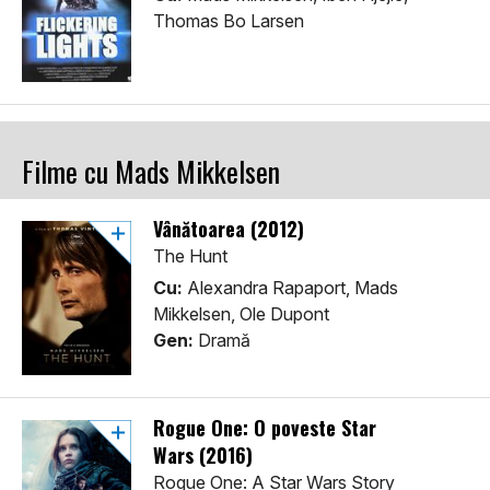
Thomas Bo Larsen
Filme cu Mads Mikkelsen
Vânătoarea (2012)
The Hunt
Cu:
Alexandra Rapaport, Mads
Mikkelsen, Ole Dupont
Gen:
Dramă
Rogue One: O poveste Star
Wars (2016)
Rogue One: A Star Wars Story