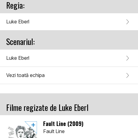
Regia:
Luke Eberl
Scenariul:
Luke Eberl
Vezi toată echipa
Filme regizate de Luke Eberl
Fault Line (2009)
Fault Line