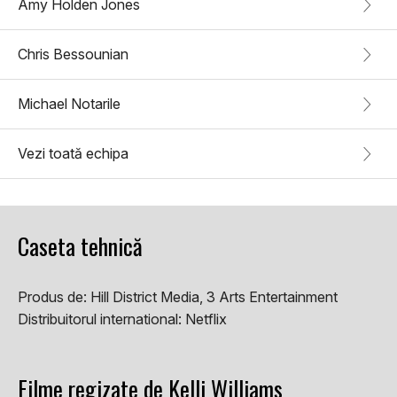
Amy Holden Jones
Chris Bessounian
Michael Notarile
Vezi toată echipa
Caseta tehnică
Produs de:
Hill District Media, 3 Arts Entertainment
Distribuitorul international:
Netflix
Filme regizate de Kelli Williams