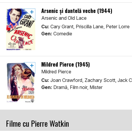
Arsenic și dantelă veche (1944)
Arsenic and Old Lace
Cu:
Cary Grant, Priscilla Lane, Peter Lorre
Gen:
Comedie
Mildred Pierce (1945)
Mildred Pierce
Cu:
Joan Crawford, Zachary Scott, Jack 
Gen:
Dramă, Film noir, Mister
Filme cu Pierre Watkin