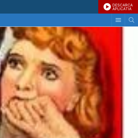
DESCARCA
APLICATIA