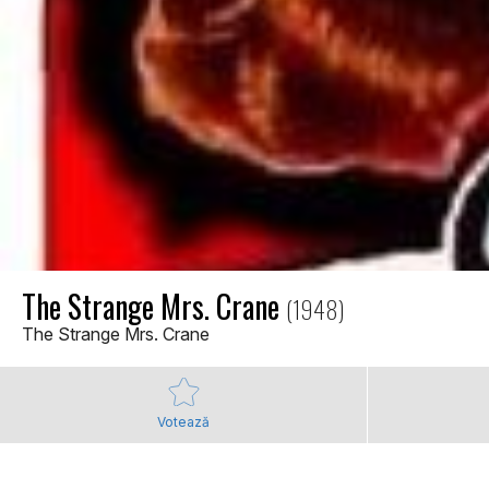
The Strange Mrs. Crane
(1948)
The Strange Mrs. Crane
Votează