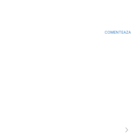
COMENTEAZA