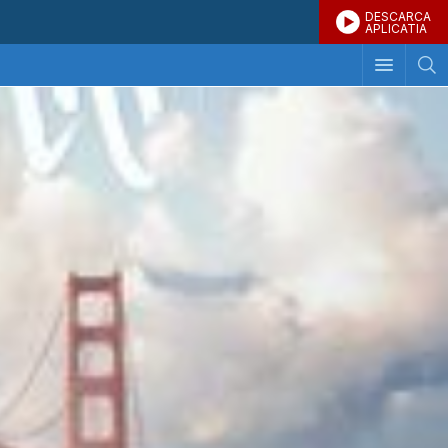
DESCARCA
APLICATIA