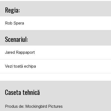
Regia:
Rob Spera
Scenariul:
Jared Rappaport
Vezi toată echipa
Caseta tehnică
Produs de:
Mockingbird Pictures