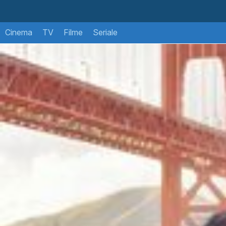
Cinema
TV
Filme
Seriale