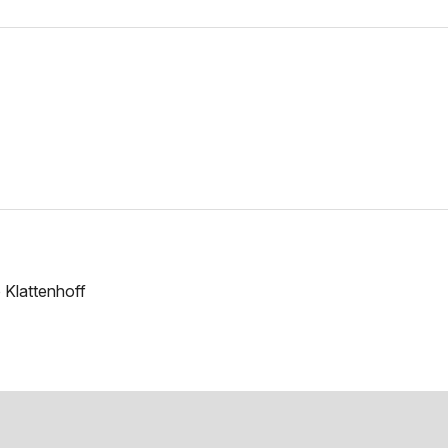
 Klattenhoff