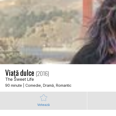
Viaţă dulce
(2016)
The Sweet Life
90 minute | Comedie, Dramă, Romantic
Votează