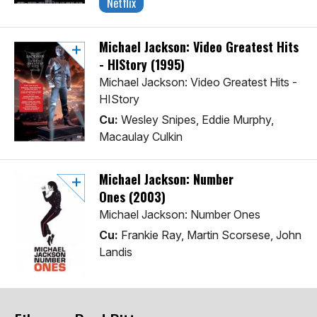
Netflix
Michael Jackson: Video Greatest Hits
- HIStory (1995)
Michael Jackson: Video Greatest Hits -
HIStory
Cu:
Wesley Snipes, Eddie Murphy,
Macaulay Culkin
Michael Jackson: Number
Ones (2003)
Michael Jackson: Number Ones
Cu:
Frankie Ray, Martin Scorsese, John
Landis