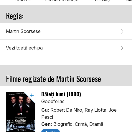
Regia:
Martin Scorsese
Vezi toată echipa
Filme regizate de Martin Scorsese
Băieți buni (1990)
Goodfellas
Cu:
Robert De Niro, Ray Liotta, Joe
Pesci
Gen:
Biografic, Crimă, Dramă