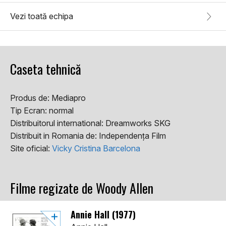
Vezi toată echipa
Caseta tehnică
Produs de:
Mediapro
Tip Ecran:
normal
Distribuitorul international:
Dreamworks SKG
Distribuit in Romania de:
Independența Film
Site oficial:
Vicky Cristina Barcelona
Filme regizate de Woody Allen
Annie Hall (1977)