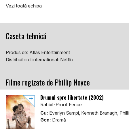
Vezi toată echipa
Caseta tehnică
Produs de:
Atlas Entertainment
Distribuitorul international:
Netflix
Filme regizate de Phillip Noyce
Drumul spre libertate (2002)
Rabbit-Proof Fence
Cu:
Everlyn Sampi, Kenneth Branagh, Phil
Gen:
Dramă