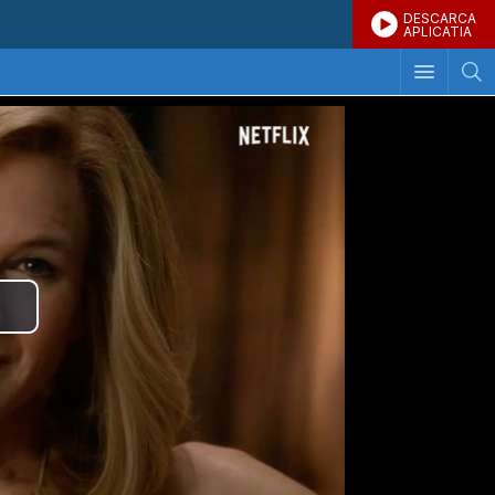
DESCARCA
APLICATIA