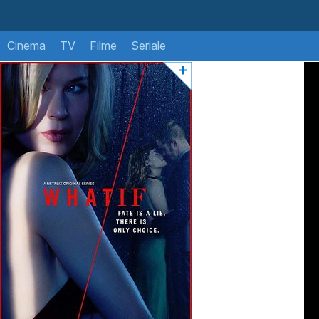
Cinema
TV
Filme
Seriale