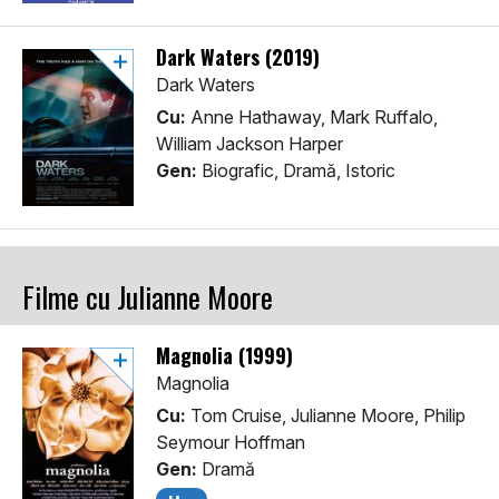
Dark Waters (2019)
Dark Waters
Cu:
Anne Hathaway, Mark Ruffalo,
William Jackson Harper
Gen:
Biografic, Dramă, Istoric
Filme cu Julianne Moore
Magnolia (1999)
Magnolia
Cu:
Tom Cruise, Julianne Moore, Philip
Seymour Hoffman
Gen:
Dramă