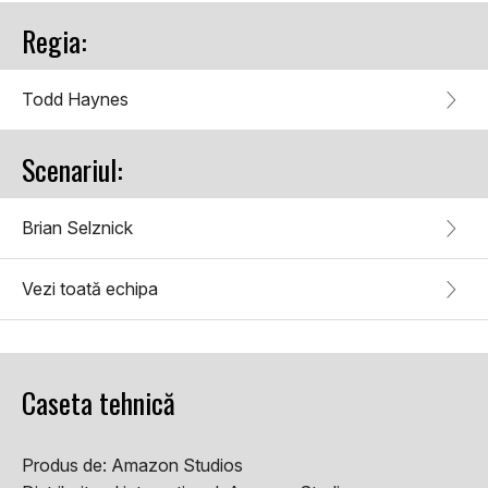
Regia:
Todd Haynes
Scenariul:
Brian Selznick
Vezi toată echipa
Caseta tehnică
Produs de:
Amazon Studios