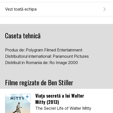
Vezi toată echipa
Caseta tehnică
Produs de:
Polygram Filmed Entertainment
Distribuitorul international:
Paramount Pictures
Distribuit in Romania de:
Ro Image 2000
Filme regizate de Ben Stiller
Viața secretă a lui Walter
Mitty (2013)
The Secret Life of Walter Mitty