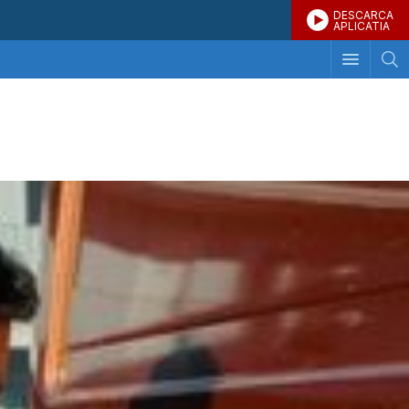
DESCARCA
APLICATIA