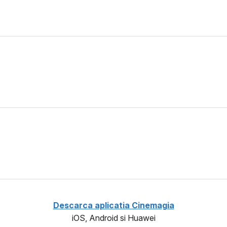
Descarca aplicatia Cinemagia
iOS, Android si Huawei