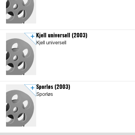
Kjell universell
(2003)
Kjell universell
Sporløs
(2003)
Sporløs