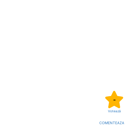
-
Votează
COMENTEAZA