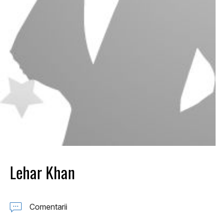
Lehar Khan
Comentarii