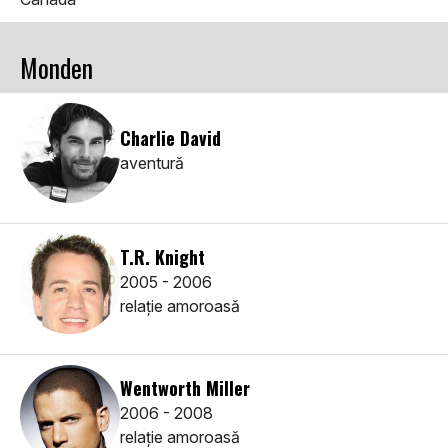
Monden
Charlie David
aventură
T.R. Knight
2005 - 2006
relaţie amoroasă
Wentworth Miller
2006 - 2008
relaţie amoroasă