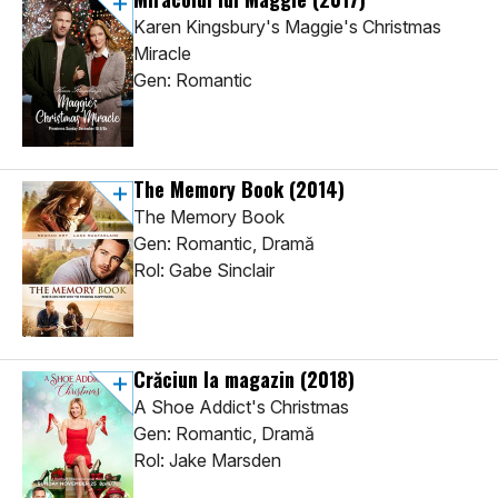
Karen Kingsbury's Maggie's Christmas
Miracle
Gen: Romantic
The Memory Book
(2014)
The Memory Book
Gen: Romantic, Dramă
Rol: Gabe Sinclair
Crăciun la magazin
(2018)
A Shoe Addict's Christmas
Gen: Romantic, Dramă
Rol: Jake Marsden