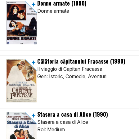
Donne armate
(1990)
Donne armate
Călătoria căpitanului Fracasse
(1990)
Il viaggio di Capitan Fracassa
Gen: Istoric, Comedie, Aventuri
Stasera a casa di Alice
(1990)
Stasera a casa di Alice
Rol: Medium