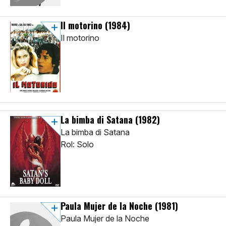
Il motorino
(1984)
Il motorino
La bimba di Satana
(1982)
La bimba di Satana
Rol: Solo
Paula Mujer de la Noche
(1981)
Paula Mujer de la Noche