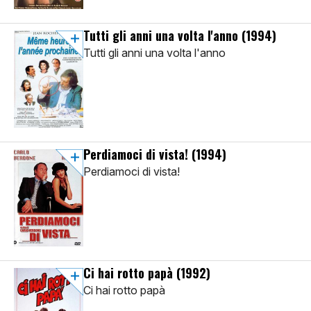
Tutti gli anni una volta l'anno
(1994)
Tutti gli anni una volta l'anno
Perdiamoci di vista!
(1994)
Perdiamoci di vista!
Ci hai rotto papà
(1992)
Ci hai rotto papà