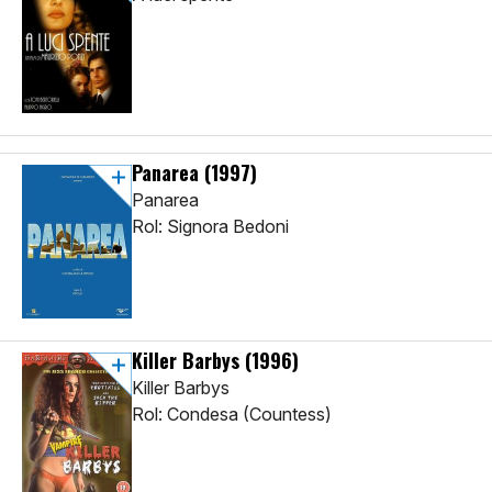
Panarea
(1997)
Panarea
Rol: Signora Bedoni
Killer Barbys
(1996)
Killer Barbys
Rol: Condesa (Countess)