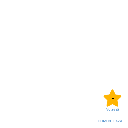
-
Votează
COMENTEAZA