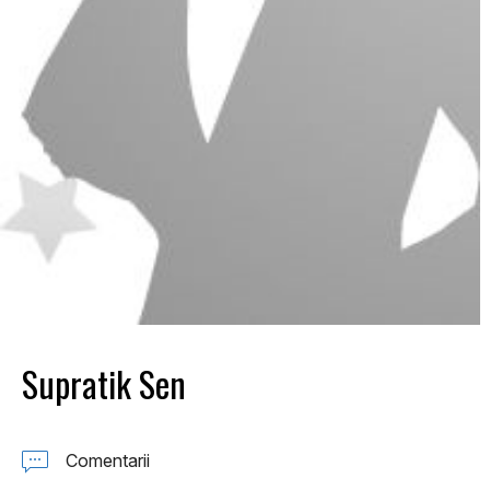
Supratik Sen
Comentarii