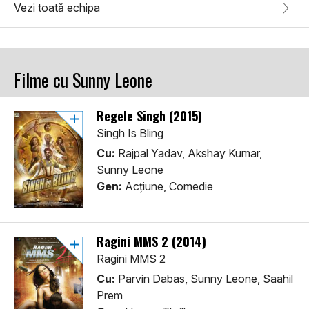
Vezi toată echipa
Filme cu Sunny Leone
Regele Singh (2015)
Singh Is Bling
Cu:
Rajpal Yadav, Akshay Kumar,
Sunny Leone
Gen:
Acţiune, Comedie
Ragini MMS 2 (2014)
Ragini MMS 2
Cu:
Parvin Dabas, Sunny Leone, Saahil
Prem