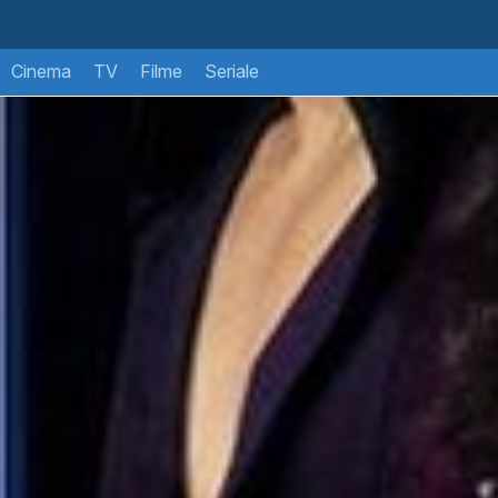
Cinema
TV
Filme
Seriale