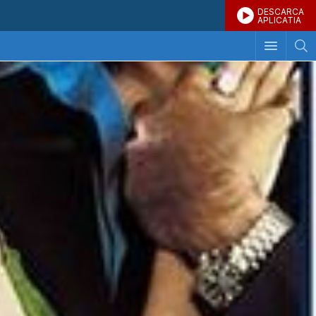
DESCARCA
APLICATIA