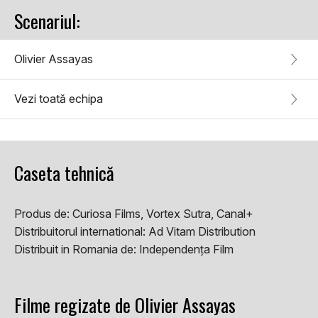
Scenariul:
Olivier Assayas
Vezi toată echipa
Caseta tehnică
Produs de:
Curiosa Films, Vortex Sutra, Canal+
Distribuitorul international:
Ad Vitam Distribution
Distribuit in Romania de:
Independența Film
Filme regizate de Olivier Assayas