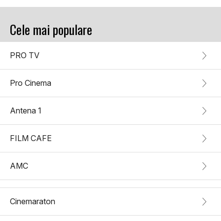
Cele mai populare
PRO TV
Pro Cinema
Antena 1
FILM CAFE
AMC
Cinemaraton