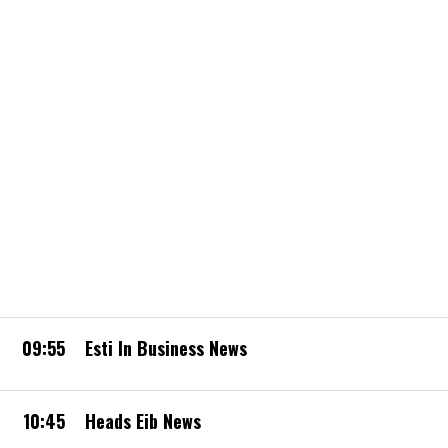
09:55
Esti In Business News
10:45
Heads Eib News