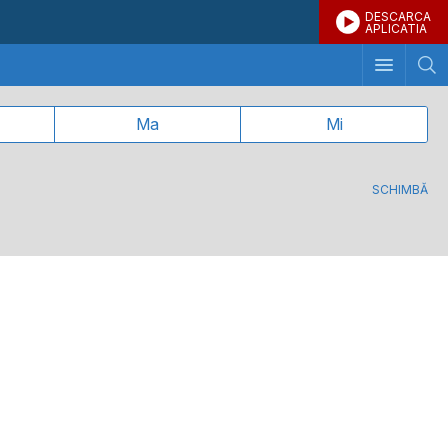
DESCARCA
APLICATIA
Ma
Mi
SCHIMBĂ