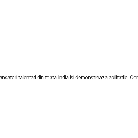
ori talentati din toata India isi demonstreaza abilitatile. Concur