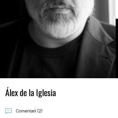
Álex de la Iglesia
Comentarii (2)