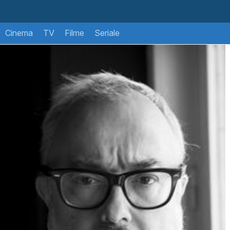
Cinema
TV
Filme
Seriale