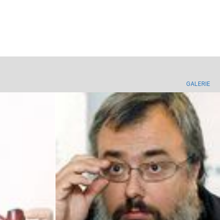
GALERIE