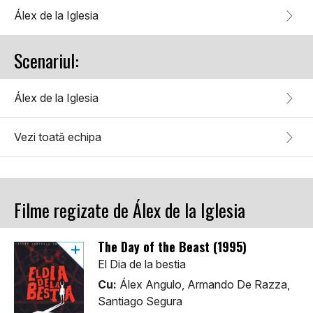
Álex de la Iglesia
Scenariul:
Álex de la Iglesia
Vezi toată echipa
Filme regizate de Álex de la Iglesia
The Day of the Beast (1995)
El Dia de la bestia
Cu:
Álex Angulo, Armando De Razza,
Santiago Segura