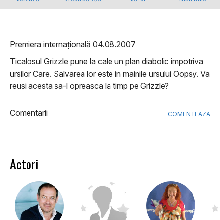
Premiera internațională 04.08.2007
Ticalosul Grizzle pune la cale un plan diabolic impotriva
ursilor Care. Salvarea lor este in mainile ursului Oopsy. Va
reusi acesta sa-l opreasca la timp pe Grizzle?
Comentarii
COMENTEAZA
Actori